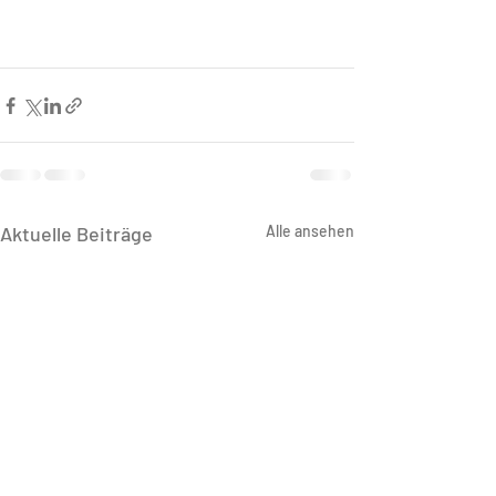
Aktuelle Beiträge
Alle ansehen